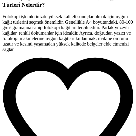
Türleri Nelerdir?
Fotokopi işlemlerinizde yüksek kaliteli sonuçlar almak için uygun
kağıt türlerini seçmek önemlidir. Genellikle A4 boyutundaki, 80-100
g/m² gramajına sahip fotokopi kağıtları tercih edilir. Parlak yüzeyli
kağıtlar, renkli dokümanlar için idealdir. Ayrıca, doğrudan yazıcı ve
fotokopi makinelerine uygun kağıtları kullanmak, makine ömrünü
uzatır ve kesinti yaşamadan yüksek kalitede belgeler elde etmenizi
sağlar.