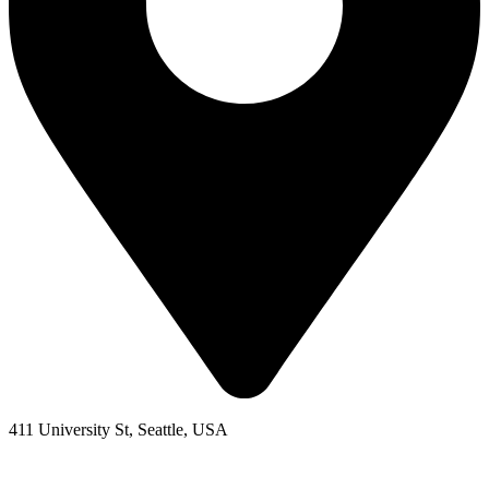
411 University St, Seattle, USA