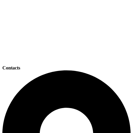
Contacts