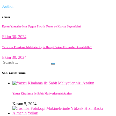
Author
admin
Epson Yazıcılar İçin Uygun Fiyatlı Toner ve Kartuş Seçenekleri
Ekim 30, 2024
Yazıcı ve Fotokopi Makineleri İçin Hangi Bakım Hizmetleri Gereklidir?
Ekim 30, 2024
Search
for:
Son Yazılarımız
Yazıcı Kiralama ile Sabit Maliyetlerinizi Azaltın
Kasım 5, 2024