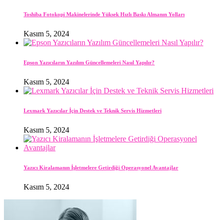
Toshiba Fotokopi Makinelerinde Yüksek Hızlı Baskı Almanın Yolları
Kasım 5, 2024
Epson Yazıcıların Yazılım Güncellemeleri Nasıl Yapılır?
Kasım 5, 2024
Lexmark Yazıcılar İçin Destek ve Teknik Servis Hizmetleri
Kasım 5, 2024
Yazıcı Kiralamanın İşletmelere Getirdiği Operasyonel Avantajlar
Kasım 5, 2024