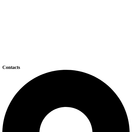
Contacts