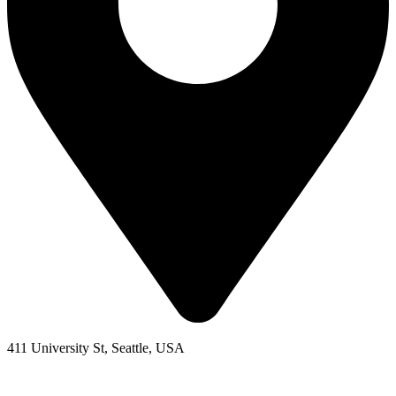
411 University St, Seattle, USA