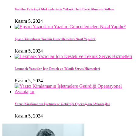
Toshiba Fotokopi Makinelerinde Yüksek Hızlı Baskı Almanın Yolları
Kasım 5, 2024
Epson Yazıcıların Yazılım Güncellemeleri Nasıl Yapılır?
Kasım 5, 2024
Lexmark Yazıcılar İçin Destek ve Teknik Servis Hizmetleri
Kasım 5, 2024
Yazıcı Kiralamanın İşletmelere Getirdiği Operasyonel Avantajlar
Kasım 5, 2024