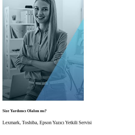
Size Yardımcı Olalım mı?
Lexmark, Toshiba, Epson Yazıcı Yetkili Servisi