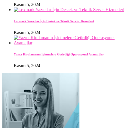
Kasım 5, 2024
Lexmark Yazıcılar İçin Destek ve Teknik Servis Hizmetleri
Kasım 5, 2024
Yazıcı Kiralamanın İşletmelere Getirdiği Operasyonel Avantajlar
Kasım 5, 2024