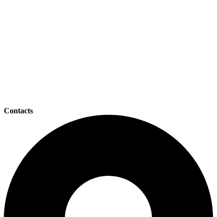
Contacts