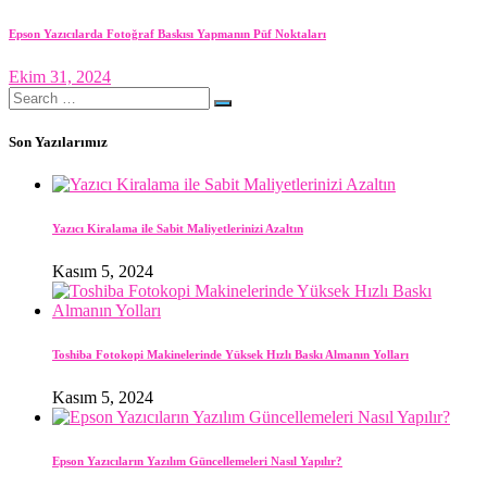
Epson Yazıcılarda Fotoğraf Baskısı Yapmanın Püf Noktaları
Ekim 31, 2024
Search
for:
Son Yazılarımız
Yazıcı Kiralama ile Sabit Maliyetlerinizi Azaltın
Kasım 5, 2024
Toshiba Fotokopi Makinelerinde Yüksek Hızlı Baskı Almanın Yolları
Kasım 5, 2024
Epson Yazıcıların Yazılım Güncellemeleri Nasıl Yapılır?