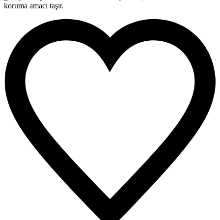
koruma amacı taşır.