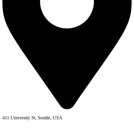
411 University St, Seattle, USA