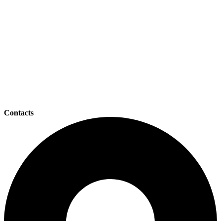
Contacts