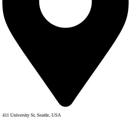
411 University St, Seattle, USA